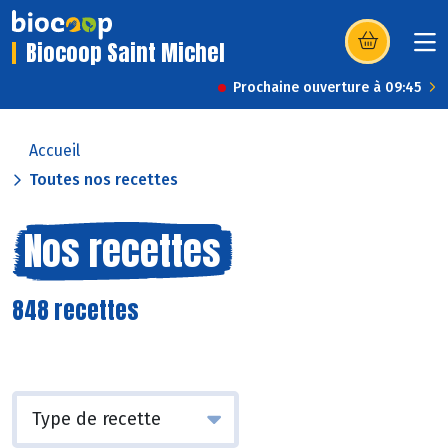
Biocoop Saint Michel
(s’ouvre dans u
Prochaine ouverture à 09:45
Accueil
Toutes nos recettes
Nos recettes
848 recettes