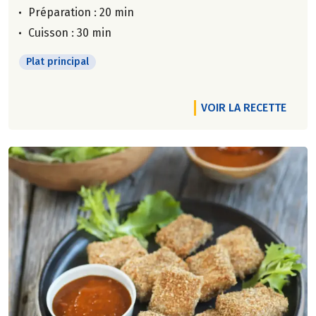
Préparation : 20 min
Cuisson : 30 min
Plat principal
VOIR LA RECETTE