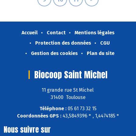
Accueil
Contact
Mentions légales
Protection des données
CGU
Gestion des cookies
Plan du site
Biocoop Saint Michel
11 grande rue St Michel
31400 Toulouse
Téléphone :
05 61 73 32 15
Coordonnées GPS :
43,5849396 ° , 1,4474185 °
Nous suivre sur