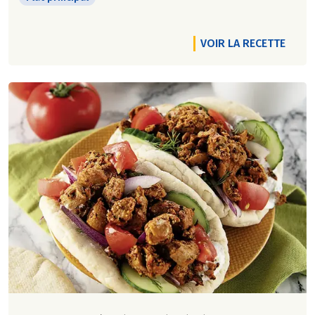
VOIR LA RECETTE