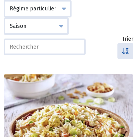
Trier