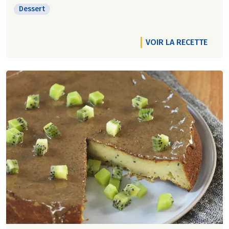
Dessert
VOIR LA RECETTE