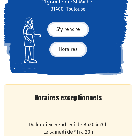
11 grande rue St Michel
31400 Toulouse
S'y rendre
Horaires
Horaires exceptionnels
Du lundi au vendredi de 9h30 à 20h
Le samedi de 9h à 20h