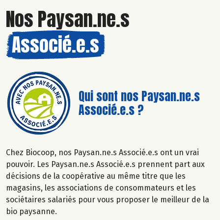
Nos Paysan.ne.s
Associé.e.s
Qui sont nos Paysan.ne.s
Associé.e.s ?
Chez Biocoop, nos Paysan.ne.s Associé.e.s ont un vrai
pouvoir. Les Paysan.ne.s Associé.e.s prennent part aux
décisions de la coopérative au même titre que les
magasins, les associations de consommateurs et les
sociétaires salariés pour vous proposer le meilleur de la
bio paysanne.