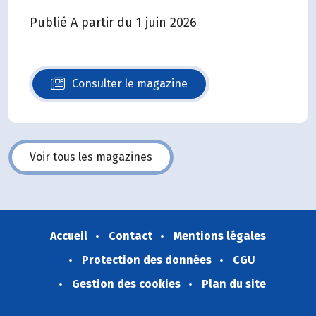
Publié A partir du 1 juin 2026
Consulter le magazine
N°140
Voir tous les magazines
Accueil
Contact
Mentions légales
Protection des données
CGU
Gestion des cookies
Plan du site