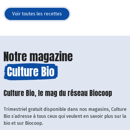
Voir toutes les recettes
Notre magazine
Culture Bio
Culture Bio, le mag du réseau Biocoop
Trimestriel gratuit disponible dans nos magasins, Culture
Bio s’adresse à tous ceux qui veulent en savoir plus sur la
bio et sur Biocoop.