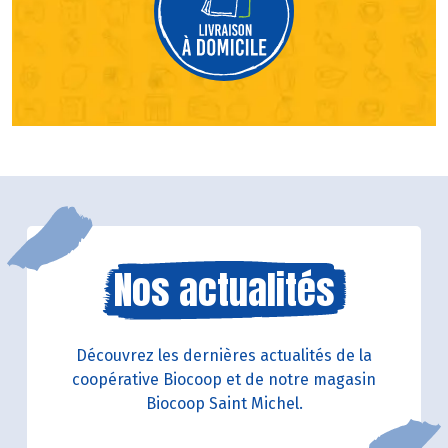
Nos actualités
Découvrez les dernières actualités de la
coopérative Biocoop et de notre magasin
Biocoop Saint Michel.