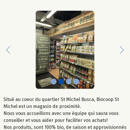
Previous
Nex
Situé au coeur du quartier St Michel Busca, Biocoop St
Michel est un magasin de proximité.
Nous vous accueillons avec une équipe qui saura vous
conseiller et vous aider pour faciliter vos achats!
Nos produits, sont 100% bio, de saison et approvisionnés