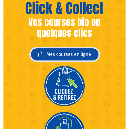
Click & Collect
Vos courses bio en
quelques clics
Mes courses en ligne