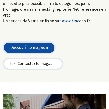
en local le plus possible : fruits et légumes, pain,
fromage, crèmerie, snacking, épicerie, 140 références en
vrac.
Un service de Vente en ligne sur
www.bio
coop.fr
.
Découvrir le magasin
Contacter le magasin