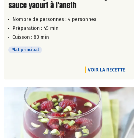
sauce yaourt à l'aneth
Nombre de personnes :
4 personnes
Préparation : 45 min
Cuisson : 60 min
Plat principal
VOIR LA RECETTE