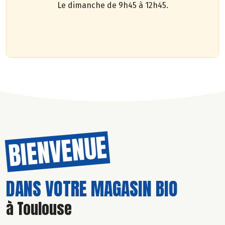
Le dimanche de 9h45 à 12h45.
BIENVENUE
DANS VOTRE MAGASIN BIO
à Toulouse