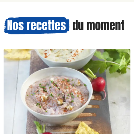
Nos recettes
du moment