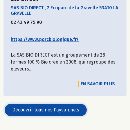
SAS BIO DIRECT
,
2 Ecoparc de la Gravelle 53410 LA
GRAVELLE
02 43 49 75 90
https://www.porcbiologique.fr/
La SAS BIO DIRECT est un groupement de 28
fermes 100 % Bio créé en 2008, qui regroupe des
éleveurs...
EN SAVOIR PLUS
Découvrir tous nos Paysan.ne.s