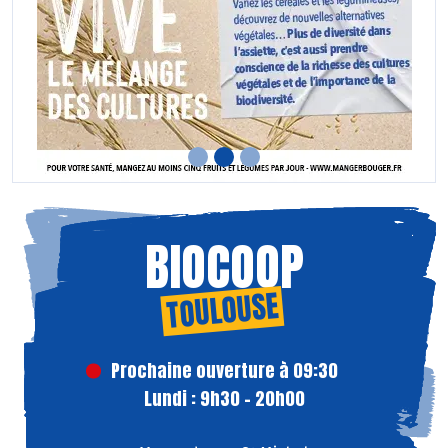
BIOCOOP
TOULOUSE
Prochaine ouverture à 09:30
Lundi : 9h30 - 20h00