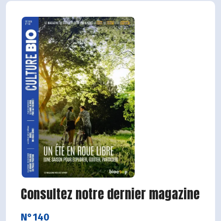
Consultez notre dernier magazine
N°140