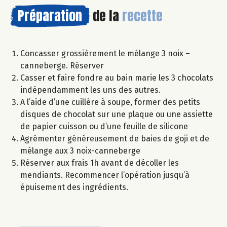
Préparation
de la
recette
Concasser grossièrement le mélange 3 noix –
canneberge. Réserver
Casser et faire fondre au bain marie les 3 chocolats
indépendamment les uns des autres.
A l’aide d’une cuillère à soupe, former des petits
disques de chocolat sur une plaque ou une assiette
de papier cuisson ou d’une feuille de silicone
Agrémenter généreusement de baies de goji et de
mélange aux 3 noix-canneberge
Réserver aux frais 1h avant de décoller les
mendiants. Recommencer l’opération jusqu’à
épuisement des ingrédients.