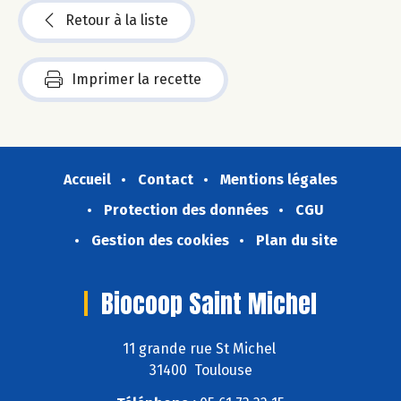
Retour à la liste
Imprimer la recette
Accueil
Contact
Mentions légales
Protection des données
CGU
Gestion des cookies
Plan du site
Biocoop Saint Michel
11 grande rue St Michel
31400 Toulouse