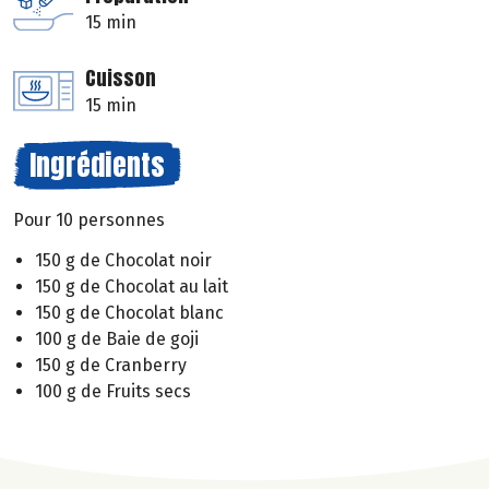
15 min
Cuisson
15 min
Ingrédients
Pour 10 personnes
150 g de Chocolat noir
150 g de Chocolat au lait
150 g de Chocolat blanc
100 g de Baie de goji
150 g de Cranberry
100 g de Fruits secs