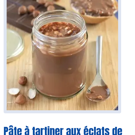
Pâte à tartiner aux éclats de