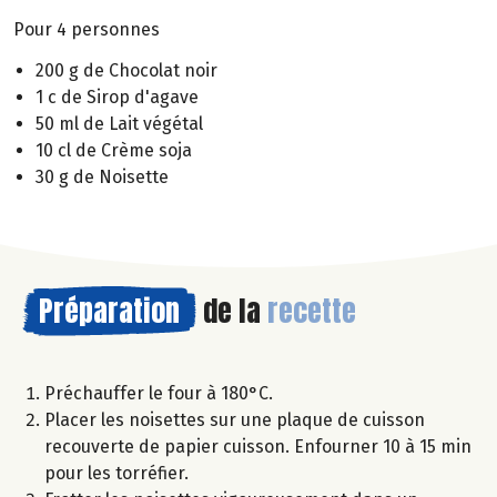
Pour 4 personnes
200 g de Chocolat noir
1 c de Sirop d'agave
50 ml de Lait végétal
10 cl de Crème soja
30 g de Noisette
Préparation
de la
recette
Préchauffer le four à 180°C.
Placer les noisettes sur une plaque de cuisson
recouverte de papier cuisson. Enfourner 10 à 15 min
pour les torréfier.