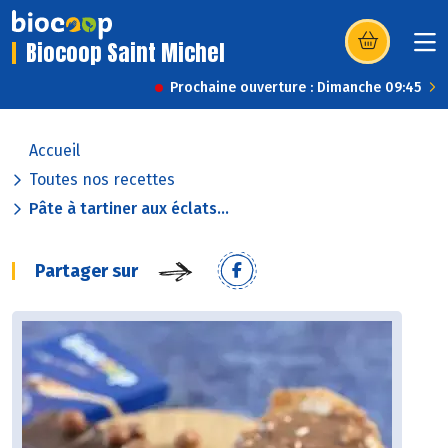
Biocoop Saint Michel
(s’ouvre dans u
Prochaine ouverture : Dimanche 09:45
Accueil
Toutes nos recettes
Pâte à tartiner aux éclats...
Partager sur