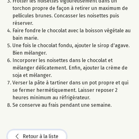
Frotter les noisettes vigoureusement dans un
torchon propre de façon à retirer un maximum de
pellicules brunes. Concasser les noisettes puis
réserver.
Faire fondre le chocolat avec la boisson végétale au
bain marie.
Une fois le chocolat fondu, ajouter le sirop d'agave.
Bien mélanger.
Incorporer les noisettes dans le chocolat et
mélanger délicatement. Enfin, ajouter la crème de
soja et mélanger.
Verser la pâte à tartiner dans un pot propre et qui
se fermer hermétiquement. Laisser reposer 2
heures minimum au réfrigérateur.
Se conserve au frais pendant une semaine.
Retour à la liste