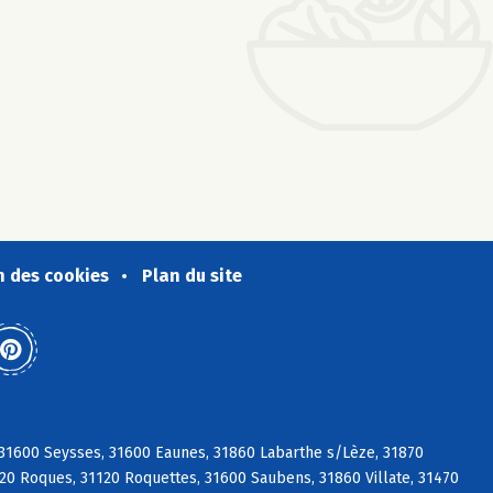
n des cookies
Plan du site
 31600 Seysses, 31600 Eaunes, 31860 Labarthe s/Lèze, 31870
120 Roques, 31120 Roquettes, 31600 Saubens, 31860 Villate, 31470