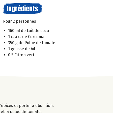
Ingrédients
Pour 2 personnes
160 ml de Lait de coco
1 c. à c. de Curcuma
350 g de Pulpe de tomate
1 gousse de Ail
0.5 Citron vert
épices et porter à ébullition.
 et la pulpe de tomate.