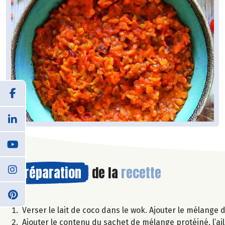
Préparation
de la
recette
Verser le lait de coco dans le wok. Ajouter le mélange d’
Ajouter le contenu du sachet de mélange protéiné, l’ail