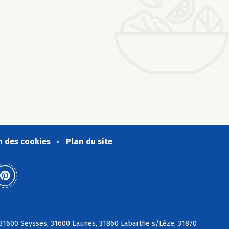
n des cookies
Plan du site
 31600 Seysses, 31600 Eaunes, 31860 Labarthe s/Lèze, 31870