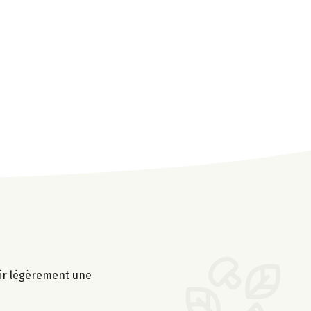
tir légèrement une