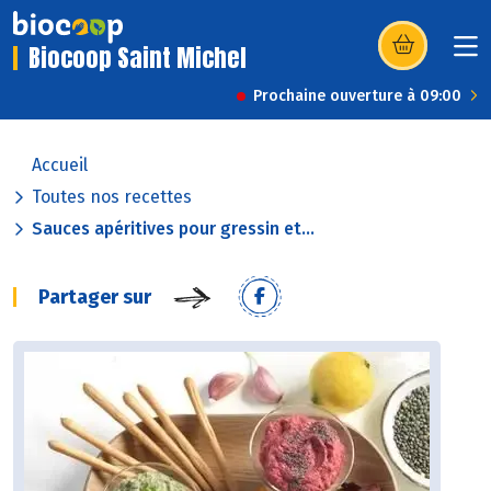
Biocoop Saint Michel
(s’ouvre dans u
Prochaine ouverture à 09:00
Accueil
Toutes nos recettes
Sauces apéritives pour gressin et...
Partager sur