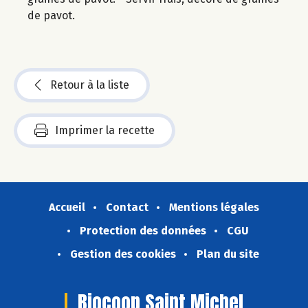
de pavot.
Retour à la liste
Imprimer la recette
Accueil
Contact
Mentions légales
Protection des données
CGU
Gestion des cookies
Plan du site
Biocoop Saint Michel