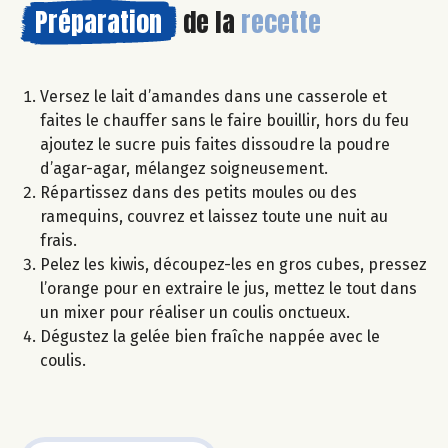
Préparation
de la
recette
Versez le lait d’amandes dans une casserole et
faites le chauffer sans le faire bouillir, hors du feu
ajoutez le sucre puis faites dissoudre la poudre
d’agar-agar, mélangez soigneusement.
Répartissez dans des petits moules ou des
ramequins, couvrez et laissez toute une nuit au
frais.
Pelez les kiwis, découpez-les en gros cubes, pressez
l’orange pour en extraire le jus, mettez le tout dans
un mixer pour réaliser un coulis onctueux.
Dégustez la gelée bien fraîche nappée avec le
coulis.