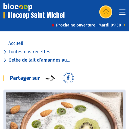
Biocoop Saint Michel
(s’ouvre dans u
Prochaine ouverture : Mardi 09:30
Accueil
Toutes nos recettes
Gelée de lait d’amandes au...
Partager sur