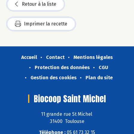
Retour à la liste
Imprimer la recette
Accueil
Contact
Mentions légales
Protection des données
CGU
Gestion des cookies
Plan du site
Biocoop Saint Michel
11 grande rue St Michel
31400 Toulouse
Téléphone :
05 61 73 32 15