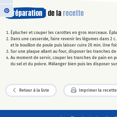
Préparation
de la
recette
Éplucher et couper les carottes en gros morceaux. Éplu
Dans une casserole, faire revenir les légumes dans 2 c. à
et le bouillon de poule puis laisser cuire 20 min. Une foi
Sur une plaque allant au four, disposer les tranches d
Au moment de servir, couper les tranches de pain en peti
du sel et du poivre. Mélanger bien puis les disposer su
Retour à la liste
Imprimer la recette