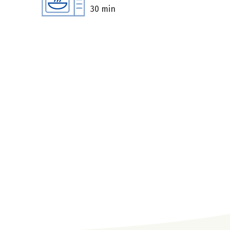
30 min