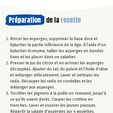
Préparation
de la
recette
Rincer les asperges, supprimer la base dure et
éplucher la partie inférieure de la tige. À l'aide d'un
éplucher économe, tailler les asperges en bandes
fines et les placer dans un saladier.
Presser le jus du citron et en arroser les asperges
découpées. Ajouter du sel, du poivre et l'huile d'olive
et mélanger délicatement. Laver et nettoyer les
radis. Découper les radis en rondelles et les
mélanger aux asperges.
Torréfier les pignons à la poêle en remuant, jusqu'à
ce qu'ils soient dorés. Couper les crottins en
tranches. Laver et essorer les jeunes pousses.
Répartir la salade d'asperges sur 4 assiettes.