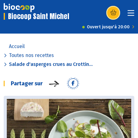
Biocoop Saint Michel
(s’ouvre dans u
Ouvert jusqu'à 20:00
Accueil
Toutes nos recettes
Salade d'asperges crues au Crottin...
Partager sur