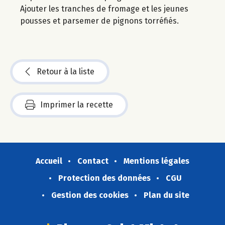
Ajouter les tranches de fromage et les jeunes
pousses et parsemer de pignons torréfiés.
Retour à la liste
Imprimer la recette
Accueil
Contact
Mentions légales
Protection des données
CGU
Gestion des cookies
Plan du site