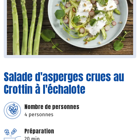
Salade d'asperges crues au
Crottin à l'échalote
Nombre de personnes
4 personnes
Préparation
20 min