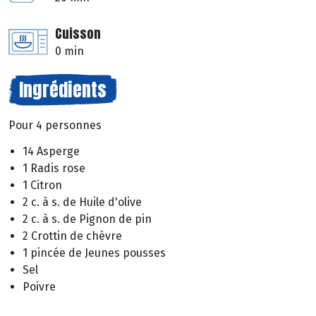
Cuisson
0 min
Ingrédients
Pour 4 personnes
14 Asperge
1 Radis rose
1 Citron
2 c. à s. de Huile d'olive
2 c. à s. de Pignon de pin
2 Crottin de chèvre
1 pincée de Jeunes pousses
Sel
Poivre