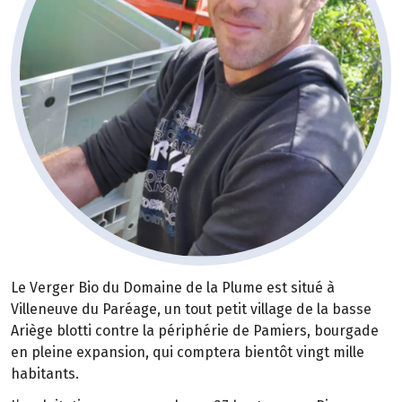
Le Verger Bio du Domaine de la Plume est situé à
Villeneuve du Paréage, un tout petit village de la basse
Ariège blotti contre la périphérie de Pamiers, bourgade
en pleine expansion, qui comptera bientôt vingt mille
habitants.