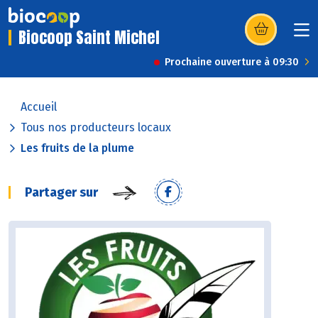
Biocoop Saint Michel
(s’ouvre dans u
Prochaine ouverture à 09:30
Accueil
Tous nos producteurs locaux
Les fruits de la plume
Partager sur