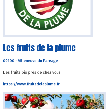
Les fruits de la plume
09100
-
Villeneuve du Paréage
Des fruits bio près de chez vous
https://www.fruitsdelaplume.fr