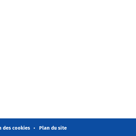
n des cookies
Plan du site