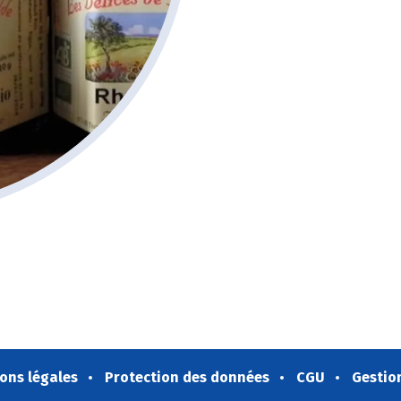
ons légales
Protection des données
CGU
Gestio