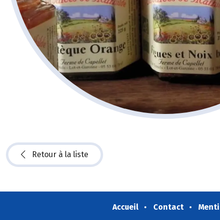
Retour à la liste
Accueil
Contact
Menti