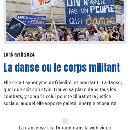
Le 15 avril 2024
La danse ou le corps militant
Elle serait synonyme de frivolité, et pourtant ! La danse,
quel que soit son style, trouve sa place dans tous les
combats, y compris celui pour le climat et la justice
sociale, auquel elle apporte gaieté, énergie et beauté.
La danseuse Léa Durand dans la web vidéo