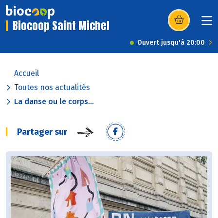
Biocoop Saint Michel
(s’ouvre dans u
Ouvert jusqu'à 20:00
Accueil
Toutes nos actualités
La danse ou le corps...
Partager sur