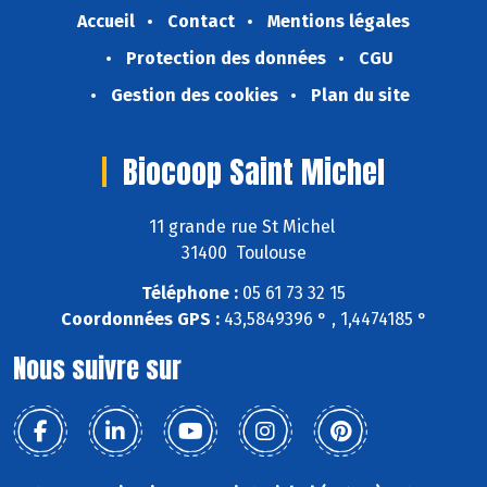
Accueil
Contact
Mentions légales
Protection des données
CGU
Gestion des cookies
Plan du site
Biocoop Saint Michel
11 grande rue St Michel
31400 Toulouse
Téléphone :
05 61 73 32 15
Coordonnées GPS :
43,5849396 ° , 1,4474185 °
Nous suivre sur