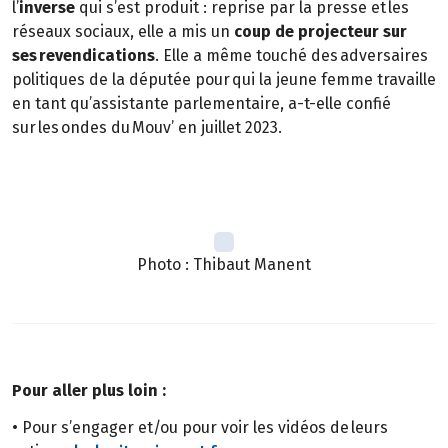
l’
inverse
qui s’est produit : reprise par la presse et les
réseaux sociaux, elle a mis un
coup de projecteur sur
ses revendications
. Elle a même touché des adversaires
politiques de la députée pour qui la jeune femme travaille
en tant qu’assistante parlementaire, a-t-elle confié
sur les ondes du Mouv’ en juillet 2023.
Photo : Thibaut Manent
Pour aller plus loin :
• Pour s’engager et/ou pour voir les vidéos de leurs