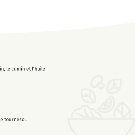
n, le cumin et l'huile
e tournesol.