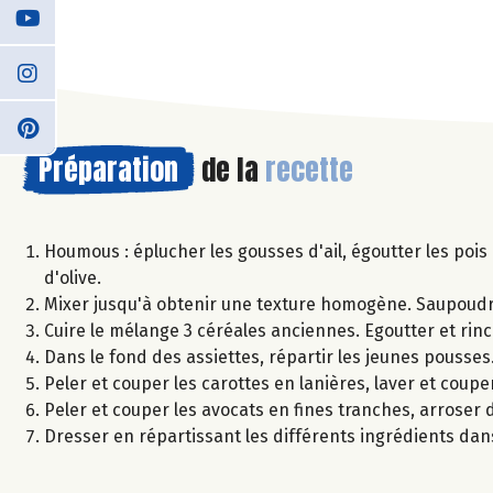
Préparation
de la
recette
Houmous : éplucher les gousses d'ail, égoutter les pois c
d'olive.
Mixer jusqu'à obtenir une texture homogène. Saupoudr
Cuire le mélange 3 céréales anciennes. Egoutter et rinc
Dans le fond des assiettes, répartir les jeunes pousses
Peler et couper les carottes en lanières, laver et couper
Peler et couper les avocats en fines tranches, arroser d'
Dresser en répartissant les différents ingrédients dan