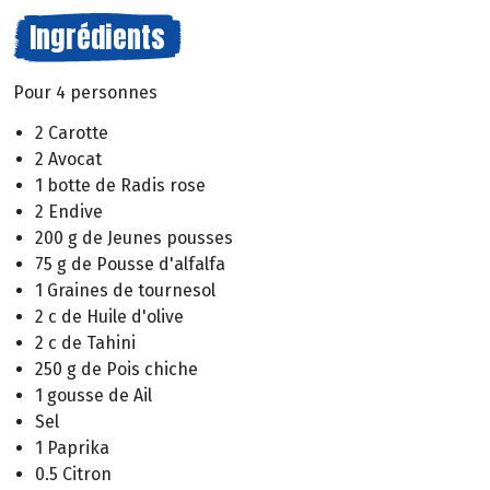
Ingrédients
Pour 4 personnes
2 Carotte
2 Avocat
1 botte de Radis rose
2 Endive
200 g de Jeunes pousses
75 g de Pousse d'alfalfa
1 Graines de tournesol
2 c de Huile d'olive
2 c de Tahini
250 g de Pois chiche
1 gousse de Ail
Sel
1 Paprika
0.5 Citron