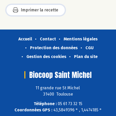
Imprimer la recette
Accueil
Contact
Mentions légales
Protection des données
CGU
Gestion des cookies
Plan du site
Biocoop Saint Michel
11 grande rue St Michel
31400 Toulouse
Téléphone :
05 61 73 32 15
Coordonnées GPS :
43,5849396 ° , 1,4474185 °