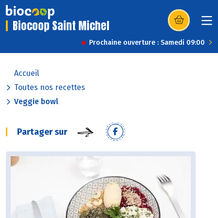
Biocoop Saint Michel
(s’ouvre dans u
Prochaine ouverture : Samedi 09:00
Accueil
Toutes nos recettes
Veggie bowl
Partager sur