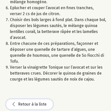
mélange homogène.
Eplucher et couper l’avocat en fines tranches,
verser 2 cs de jus de citron.
Choisir des bols larges à fond plat. Dans chaque bol,
disposer les légumes sautés, le mélange quinoa
lentilles corail, la betterave râpée et les lamelles
d’avocat.
Entre chacune de ces préparations, façonner et
déposer une quenelle de tartare d’algues, une
quenelle de houmous, une quenelle de So Fiocchi di
Tofu.
Verser la vinaigrette Tonique sur l’avocat et sur les
betteraves crues. Décorer le quinoa de graines de
courge et les légumes sautés de noix de cajou.
Retour à la liste