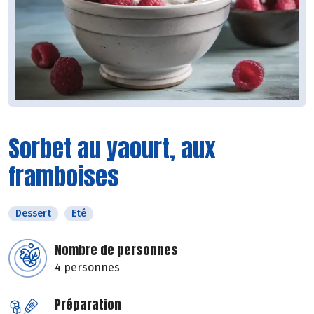
Sorbet au yaourt, aux
framboises
Dessert
Eté
Nombre de personnes
4 personnes
Préparation