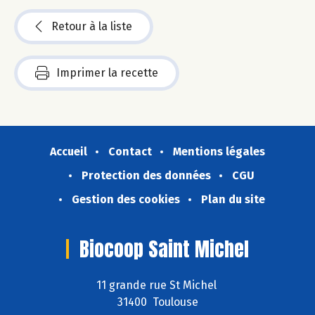
Retour à la liste
Imprimer la recette
Accueil
Contact
Mentions légales
Protection des données
CGU
Gestion des cookies
Plan du site
Biocoop Saint Michel
11 grande rue St Michel
31400 Toulouse