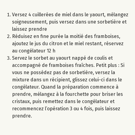
Versez 4 cuillerées de miel dans le yaourt, mélangez
soigneusement, puis versez dans une sorbetière et
laissez prendre
Réduisez en fine purée la moitié des framboises,
ajoutez le jus du citron et le miel restant, réservez
au congélateur 12 h
Servez le sorbet au yaourt nappé de coulis et
accompagné de framboises fraîches. Petit plus : Si
vous ne possédez pas de sorbetière, versez la
mixture dans un récipient, glissez celui-ci dans le
congélateur. Quand la préparation commence à
prendre, mélangez à la fourchette pour briser les
cristaux, puis remettez dans le congélateur et
recommencez l’opération 3 ou 4 fois, puis laissez
prendre.