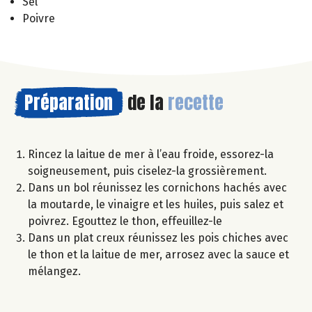
Sel
Poivre
Préparation
de la
recette
Rincez la laitue de mer à l’eau froide, essorez-la
soigneusement, puis ciselez-la grossièrement.
Dans un bol réunissez les cornichons hachés avec
la moutarde, le vinaigre et les huiles, puis salez et
poivrez. Egouttez le thon, effeuillez-le
Dans un plat creux réunissez les pois chiches avec
le thon et la laitue de mer, arrosez avec la sauce et
mélangez.