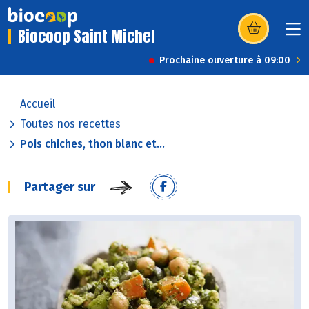
Biocoop Saint Michel
(s’ouvre dans u
Prochaine ouverture à 09:00
Accueil
Toutes nos recettes
Pois chiches, thon blanc et...
Partager sur