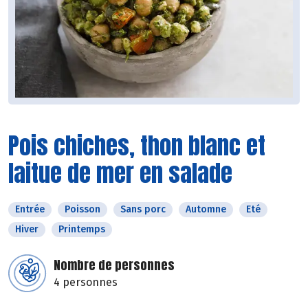
Pois chiches, thon blanc et
laitue de mer en salade
Entrée
Poisson
Sans porc
Automne
Eté
Hiver
Printemps
Nombre de personnes
4 personnes