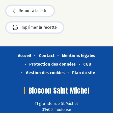
Retour à la liste
Imprimer la recette
Accueil
Contact
Mentions légales
Protection des données
CGU
Gestion des cookies
Plan du site
Biocoop Saint Michel
11 grande rue St Michel
31400 Toulouse