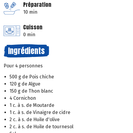
Préparation
10 min
Cuisson
0 min
Ingrédients
Pour 4 personnes
500 g de Pois chiche
120 g de Algue
150 g de Thon blanc
4 Cornichon
1 c. à s. de Moutarde
1 c. à s. de Vinaigre de cidre
2 c. à s. de Huile d'olive
2 c. à s. de Huile de tournesol