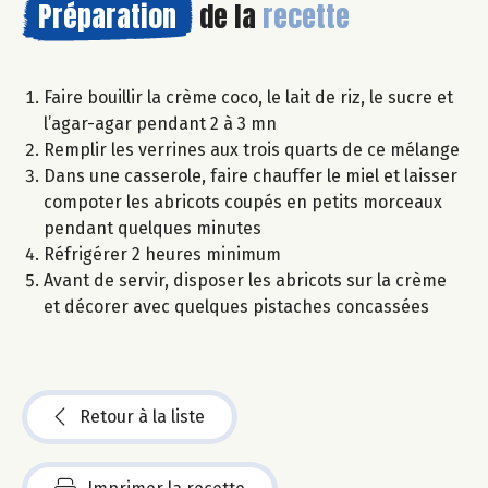
Préparation
de la
recette
Faire bouillir la crème coco, le lait de riz, le sucre et
l’agar-agar pendant 2 à 3 mn
Remplir les verrines aux trois quarts de ce mélange
Dans une casserole, faire chauffer le miel et laisser
compoter les abricots coupés en petits morceaux
pendant quelques minutes
Réfrigérer 2 heures minimum
Avant de servir, disposer les abricots sur la crème
et décorer avec quelques pistaches concassées
Retour à la liste