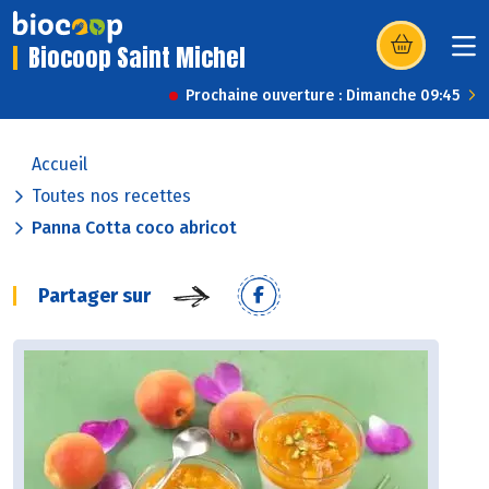
Biocoop Saint Michel
(s’ouvre dans u
Prochaine ouverture : Dimanche 09:45
Accueil
Toutes nos recettes
Panna Cotta coco abricot
Partager sur