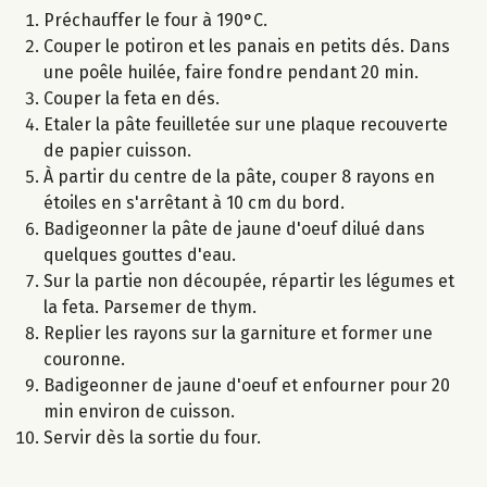
Préchauffer le four à 190°C.
Couper le potiron et les panais en petits dés. Dans
une poêle huilée, faire fondre pendant 20 min.
Couper la feta en dés.
Etaler la pâte feuilletée sur une plaque recouverte
de papier cuisson.
À partir du centre de la pâte, couper 8 rayons en
étoiles en s'arrêtant à 10 cm du bord.
Badigeonner la pâte de jaune d'oeuf dilué dans
quelques gouttes d'eau.
Sur la partie non découpée, répartir les légumes et
la feta. Parsemer de thym.
Replier les rayons sur la garniture et former une
couronne.
Badigeonner de jaune d'oeuf et enfourner pour 20
min environ de cuisson.
Servir dès la sortie du four.