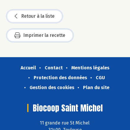
Retour à la liste
Imprimer la recette
Accueil
Contact
Mentions légales
Protection des données
CGU
Gestion des cookies
Plan du site
Biocoop Saint Michel
11 grande rue St Michel
31400 Toulouse