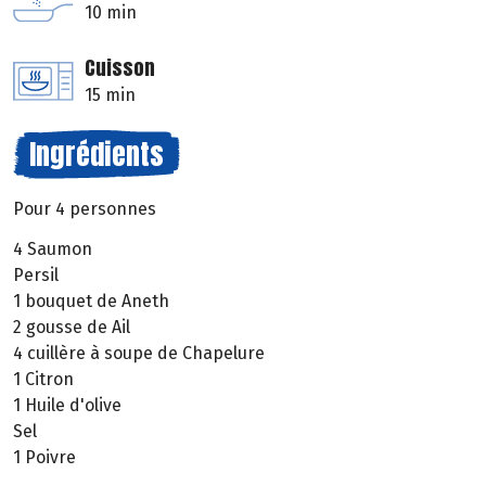
10 min
Cuisson
15 min
Ingrédients
Pour 4 personnes
4 Saumon
Persil
1 bouquet de Aneth
2 gousse de Ail
4 cuillère à soupe de Chapelure
1 Citron
1 Huile d'olive
Sel
1 Poivre