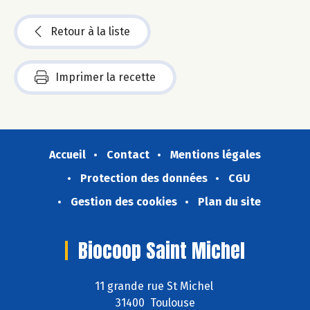
Retour à la liste
Imprimer la recette
Accueil
Contact
Mentions légales
Protection des données
CGU
Gestion des cookies
Plan du site
Biocoop Saint Michel
11 grande rue St Michel
31400 Toulouse