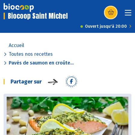
Biocoop Saint Michel
(s’ouvre dans u
Ouvert jusqu'à 20:00
Accueil
Toutes nos recettes
Pavés de saumon en croûte...
Partager sur