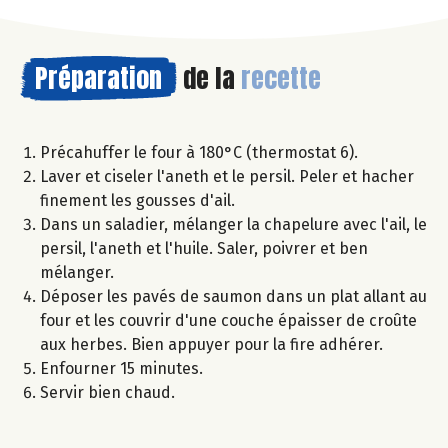
Préparation
de la
recette
Précahuffer le four à 180°C (thermostat 6).
Laver et ciseler l'aneth et le persil. Peler et hacher
finement les gousses d'ail.
Dans un saladier, mélanger la chapelure avec l'ail, le
persil, l'aneth et l'huile. Saler, poivrer et ben
mélanger.
Déposer les pavés de saumon dans un plat allant au
four et les couvrir d'une couche épaisser de croûte
aux herbes. Bien appuyer pour la fire adhérer.
Enfourner 15 minutes.
Servir bien chaud.