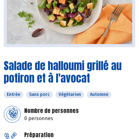
Salade de halloumi grillé au
potiron et à l'avocat
Entrée
Sans porc
Végétarien
Automne
Nombre de personnes
0 personnes
Préparation