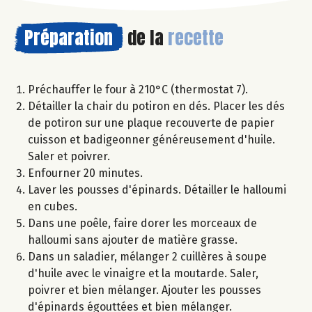
Préparation
de la
recette
Préchauffer le four à 210°C (thermostat 7).
Détailler la chair du potiron en dés. Placer les dés
de potiron sur une plaque recouverte de papier
cuisson et badigeonner généreusement d'huile.
Saler et poivrer.
Enfourner 20 minutes.
Laver les pousses d'épinards. Détailler le halloumi
en cubes.
Dans une poêle, faire dorer les morceaux de
halloumi sans ajouter de matière grasse.
Dans un saladier, mélanger 2 cuillères à soupe
d'huile avec le vinaigre et la moutarde. Saler,
poivrer et bien mélanger. Ajouter les pousses
d'épinards égouttées et bien mélanger.