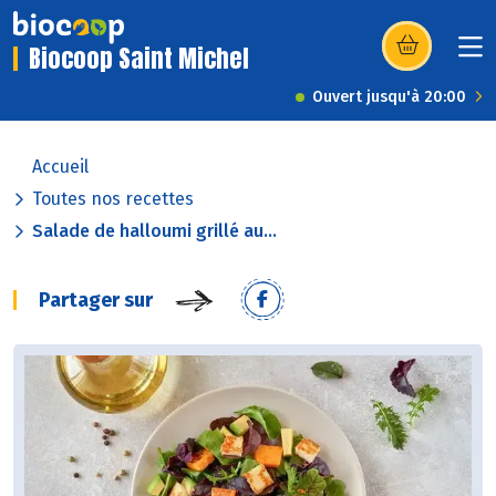
Biocoop Saint Michel
(s’ouvre dans u
Ouvert jusqu'à 20:00
Accueil
Toutes nos recettes
Salade de halloumi grillé au...
Partager sur