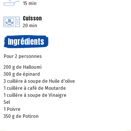
15 min
Cuisson
20 min
Ingrédients
Pour 2 personnes
200 g de Halloumi
300 g de épinard
3 cuillère à soupe de Huile d'olive
1 cuillère à café de Moutarde
1 cuillère à soupe de Vinaigre
Sel
1 Poivre
350 g de Potiron