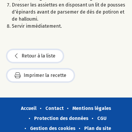
Dresser les assiettes en disposant un lit de pousses
d'épinards avant de parsemer de dés de potiron et
de halloumi.
Servir immédiatement.
Retour à la liste
Imprimer la recette
Accueil
Contact
Mentions légales
Protection des données
CGU
Gestion des cookies
Plan du site