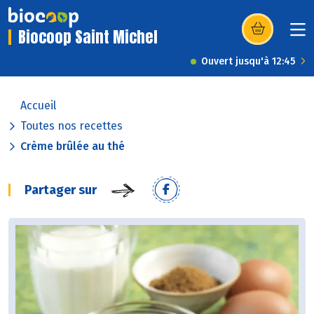
Biocoop Saint Michel
(s’ouvre dans u
Ouvert jusqu'à 12:45
Accueil
Toutes nos recettes
Crème brûlée au thé
Partager sur