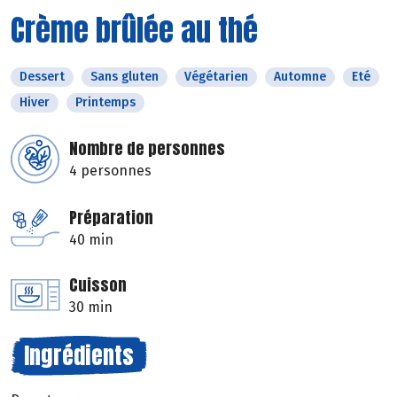
Crème brûlée au thé
Dessert
Sans gluten
Végétarien
Automne
Eté
Hiver
Printemps
Nombre de personnes
4 personnes
Préparation
40 min
Cuisson
30 min
Ingrédients