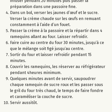
infuser pendant 20 minutes puis passer la
préparation dans une passoire fine.
Dans un bol, verser les jaunes d’œuf et le sucre.
Verser la crème chaude sur les œufs en remuant
constamment à l’aide d’un fouet.
Passer la crème à la passoire et la répartir dans 4
ramequins allant au four. Laisser refroidir.
Faire cuire au centre du four 30 minutes, jusqu’à ce
que le mélange soit figé jusqu’au centre.
Sortir du four et laisser refroidir pendant 15
minutes.
Couvrir les ramequins, les réserver au réfrigérateur
pendant 4heures minimum.
Quelques minutes avant de servir, saupoudrer
chaque ramequin de sucre roux et les passer sous
le gril du four très chaud, le temps de faire fondre
et caraméliser la couche de sucre.
Servir aussitôt.