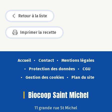
Retour à la liste
Imprimer la recette
Accueil
Contact
Mentions légales
Protection des données
CGU
Gestion des cookies
Plan du site
Biocoop Saint Michel
11 grande rue St Michel