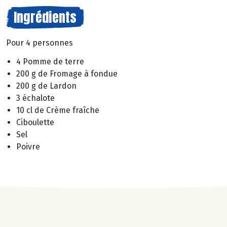
Ingrédients
Pour 4 personnes
4 Pomme de terre
200 g de Fromage à fondue
200 g de Lardon
3 échalote
10 cl de Crème fraîche
Ciboulette
Sel
Poivre