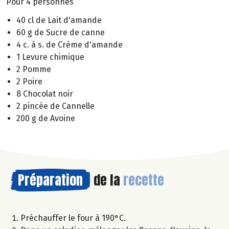
Pour 4 personnes
40 cl de Lait d'amande
60 g de Sucre de canne
4 c. à s. de Crème d'amande
1 Levure chimique
2 Pomme
2 Poire
8 Chocolat noir
2 pincée de Cannelle
200 g de Avoine
Préparation
de la
recette
Préchauffer le four à 190°C.