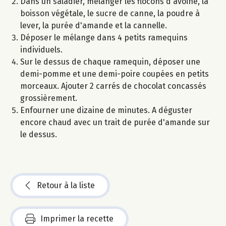
Dans un saladier, mélanger les flocons d'avoine, la
boisson végétale, le sucre de canne, la poudre à
lever, la purée d'amande et la cannelle.
Déposer le mélange dans 4 petits ramequins
individuels.
Sur le dessus de chaque ramequin, déposer une
demi-pomme et une demi-poire coupées en petits
morceaux. Ajouter 2 carrés de chocolat concassés
grossièrement.
Enfourner une dizaine de minutes. A déguster
encore chaud avec un trait de purée d'amande sur
le dessus.
Retour à la liste
Imprimer la recette