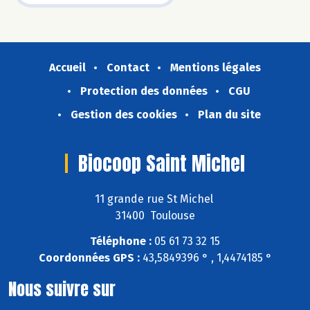
Accueil
Contact
Mentions légales
Protection des données
CGU
Gestion des cookies
Plan du site
Biocoop Saint Michel
11 grande rue St Michel
31400 Toulouse
Téléphone :
05 61 73 32 15
Coordonnées GPS :
43,5849396 ° , 1,4474185 °
Nous suivre sur