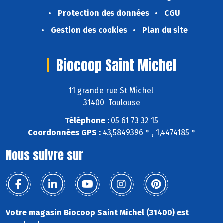
Protection des données
CGU
Gestion des cookies
Plan du site
Biocoop Saint Michel
11 grande rue St Michel
31400 Toulouse
Téléphone :
05 61 73 32 15
Coordonnées GPS :
43,5849396 ° , 1,4474185 °
Nous suivre sur
Votre magasin Biocoop Saint Michel (31400) est