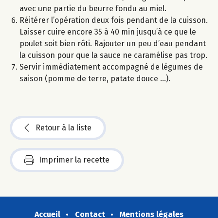
avec une partie du beurre fondu au miel.
Réitérer l’opération deux fois pendant de la cuisson.
Laisser cuire encore 35 à 40 min jusqu’à ce que le
poulet soit bien rôti. Rajouter un peu d’eau pendant
la cuisson pour que la sauce ne caramélise pas trop.
Servir immédiatement accompagné de légumes de
saison (pomme de terre, patate douce …).
Retour à la liste
Imprimer la recette
Accueil
Contact
Mentions légales