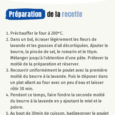
Préparation
de la
recette
Préchauffer le four à 200°C.
Dans un bol, écraser légèrement les fleurs de
lavande et les gousses d’ail décortiquées. Ajouter le
beurre, la pincée de sel, le romarin et le thym.
Mélanger jusqu’à l’obtention d’une pâte. Prélever la
moitié de la préparation et réserver.
Recouvrir uniformément le poulet avec la première
moitié du beurre à la lavande. Puis le déposer dans
un plat allant au four avec un peu d’eau et laisser
rôtir 30 min.
Pendant ce temps, faire fondre la seconde moitié
du beurre à la lavande en y ajoutant le miel et le
poivre.
Au bout de 30min de cuisson, badigeonner le poulet