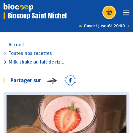
Biocoop Saint Michel
(s’ouvre dans u
Ouvert jusqu'à 20:00
Accueil
Toutes nos recettes
Milk-shake au lait de riz...
Partager sur