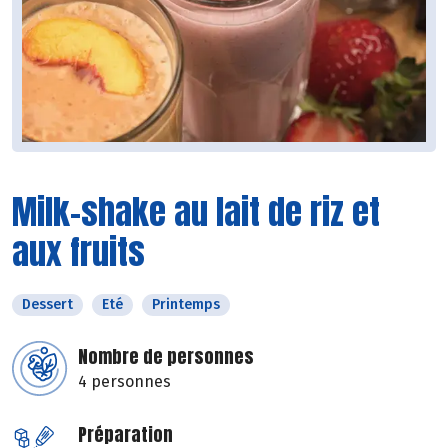
Milk-shake au lait de riz et
aux fruits
Dessert
Eté
Printemps
Nombre de personnes
4 personnes
Préparation