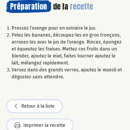
Préparation
de la
recette
Pressez l’orange pour en extraire le jus.
Pelez les bananes, découpez-les en gros tronçons,
arrosez-les avec le jus de l’orange. Rincez, épongez
et équeutez les fraises. Mettez ces fruits dans un
blender, ajoutez le miel, faites tourner ajoutez le
lait, mélangez rapidement.
Versez dans des grands verres, ajoutez le muesli et
dégustez sans attendre.
Retour à la liste
Imprimer la recette