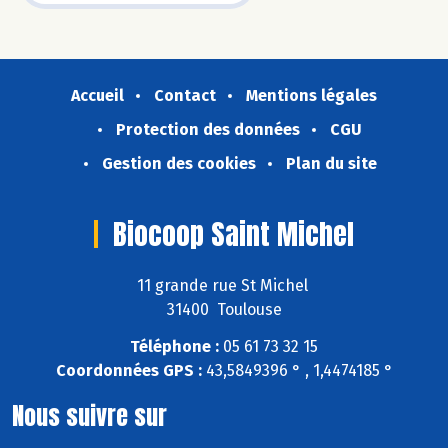
Accueil
Contact
Mentions légales
Protection des données
CGU
Gestion des cookies
Plan du site
Biocoop Saint Michel
11 grande rue St Michel
31400 Toulouse
Téléphone :
05 61 73 32 15
Coordonnées GPS :
43,5849396 ° , 1,4474185 °
Nous suivre sur