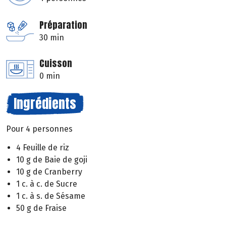
Préparation
30 min
Cuisson
0 min
Ingrédients
Pour 4 personnes
4 Feuille de riz
10 g de Baie de goji
10 g de Cranberry
1 c. à c. de Sucre
1 c. à s. de Sésame
50 g de Fraise