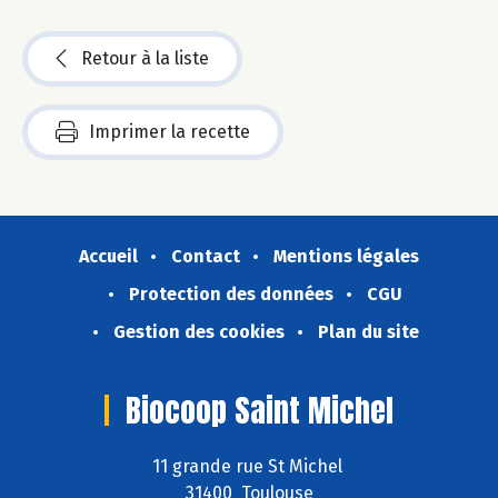
Retour à la liste
Imprimer la recette
Accueil
Contact
Mentions légales
Protection des données
CGU
Gestion des cookies
Plan du site
Biocoop Saint Michel
11 grande rue St Michel
31400 Toulouse