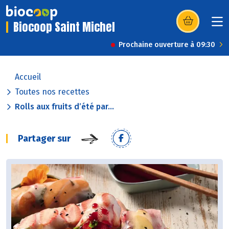
Biocoop Saint Michel
(s’ouvre dans u
Prochaine ouverture à 09:30
Accueil
Toutes nos recettes
Rolls aux fruits d’été par...
Partager sur