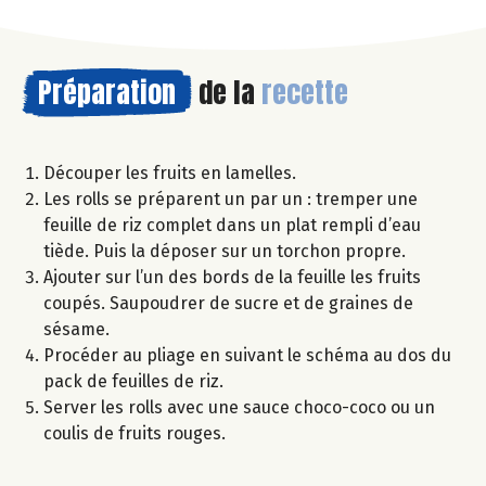
Préparation
de la
recette
Découper les fruits en lamelles.
Les rolls se préparent un par un : tremper une
feuille de riz complet dans un plat rempli d’eau
tiède. Puis la déposer sur un torchon propre.
Ajouter sur l’un des bords de la feuille les fruits
coupés. Saupoudrer de sucre et de graines de
sésame.
Procéder au pliage en suivant le schéma au dos du
pack de feuilles de riz.
Server les rolls avec une sauce choco-coco ou un
coulis de fruits rouges.