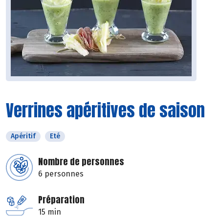
Verrines apéritives de saison
Apéritif
Eté
Nombre de personnes
6 personnes
Préparation
15 min