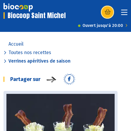
Biocoop Saint Michel
(s’ouvre dans u
Ouvert jusqu'à 20:00
Accueil
Toutes nos recettes
Verrines apéritives de saison
Partager sur