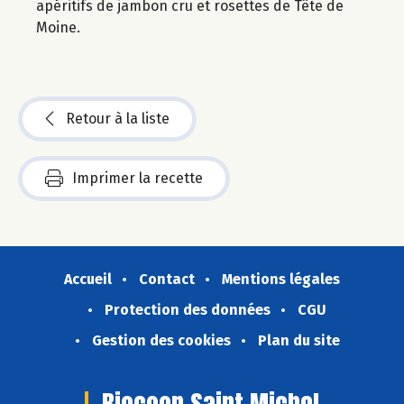
apéritifs de jambon cru et rosettes de Tête de
Moine.
Retour à la liste
Imprimer la recette
Accueil
Contact
Mentions légales
Protection des données
CGU
Gestion des cookies
Plan du site
Biocoop Saint Michel