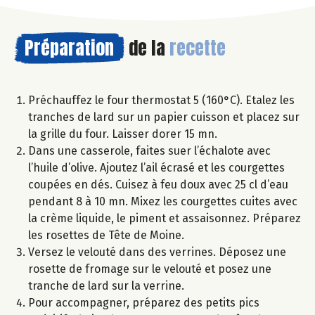
Préparation
de la
recette
Préchauffez le four thermostat 5 (160°C). Etalez les
tranches de lard sur un papier cuisson et placez sur
la grille du four. Laisser dorer 15 mn.
Dans une casserole, faites suer l’échalote avec
l’huile d’olive. Ajoutez l’ail écrasé et les courgettes
coupées en dés. Cuisez à feu doux avec 25 cl d’eau
pendant 8 à 10 mn. Mixez les courgettes cuites avec
la crème liquide, le piment et assaisonnez. Préparez
les rosettes de Tête de Moine.
Versez le velouté dans des verrines. Déposez une
rosette de fromage sur le velouté et posez une
tranche de lard sur la verrine.
Pour accompagner, préparez des petits pics