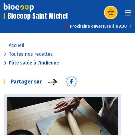
Biocoop Saint Michel
(s’ouvre dans u
Prochaine ouverture à 09:30
Accueil
Toutes nos recettes
Pâte salée à l'indienne
Partager sur