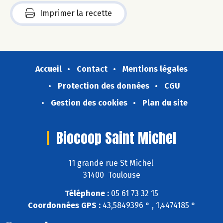
Imprimer la recette
Accueil
Contact
Mentions légales
Protection des données
CGU
Gestion des cookies
Plan du site
Biocoop Saint Michel
11 grande rue St Michel
31400 Toulouse
Téléphone :
05 61 73 32 15
Coordonnées GPS :
43,5849396 ° , 1,4474185 °