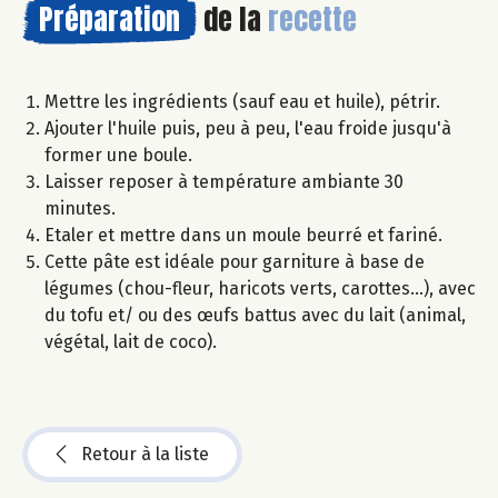
Préparation
de la
recette
Mettre les ingrédients (sauf eau et huile), pétrir.
Ajouter l'huile puis, peu à peu, l'eau froide jusqu'à
former une boule.
Laisser reposer à température ambiante 30
minutes.
Etaler et mettre dans un moule beurré et fariné.
Cette pâte est idéale pour garniture à base de
légumes (chou-fleur, haricots verts, carottes...), avec
du tofu et/ ou des œufs battus avec du lait (animal,
végétal, lait de coco).
Retour à la liste