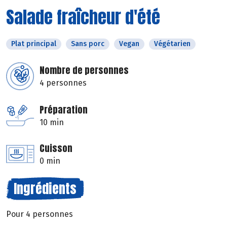
Salade fraîcheur d'été
Plat principal
Sans porc
Vegan
Végétarien
Nombre de personnes
4 personnes
Préparation
10 min
Cuisson
0 min
Ingrédients
Pour 4 personnes