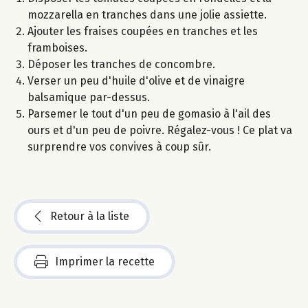
mozzarella en tranches dans une jolie assiette.
Ajouter les fraises coupées en tranches et les
framboises.
Déposer les tranches de concombre.
Verser un peu d'huile d'olive et de vinaigre
balsamique par-dessus.
Parsemer le tout d'un peu de gomasio à l'ail des
ours et d'un peu de poivre. Régalez-vous ! Ce plat va
surprendre vos convives à coup sûr.
Retour à la liste
Imprimer la recette