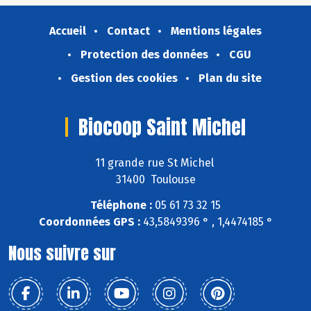
Accueil
Contact
Mentions légales
Protection des données
CGU
Gestion des cookies
Plan du site
Biocoop Saint Michel
11 grande rue St Michel
31400 Toulouse
Téléphone :
05 61 73 32 15
Coordonnées GPS :
43,5849396 ° , 1,4474185 °
Nous suivre sur