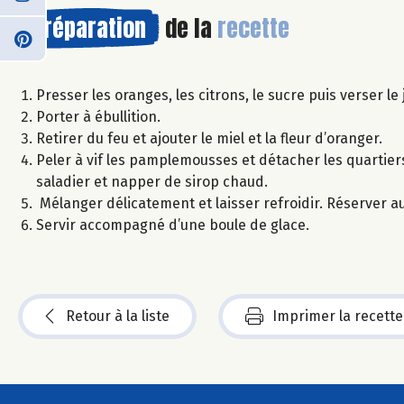
Préparation
de la
recette
Presser les oranges, les citrons, le sucre puis verser le
Porter à ébullition.
Retirer du feu et ajouter le miel et la fleur d’oranger.
Peler à vif les pamplemousses et détacher les quartie
saladier et napper de sirop chaud.
Mélanger délicatement et laisser refroidir. Réserver au
Servir accompagné d’une boule de glace.
Retour à la liste
Imprimer la recette