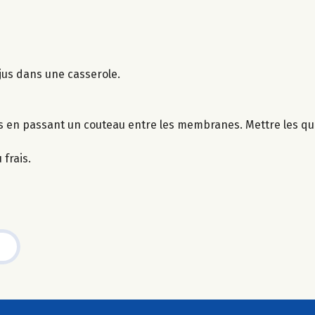
 jus dans une casserole.
rs en passant un couteau entre les membranes. Mettre les qu
 frais.