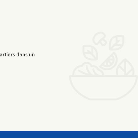
artiers dans un