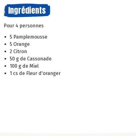
Ingrédients
Pour 4 personnes
5 Pamplemousse
5 Orange
2 Citron
50 g de Cassonade
100 g de Miel
1 cs de Fleur d'oranger