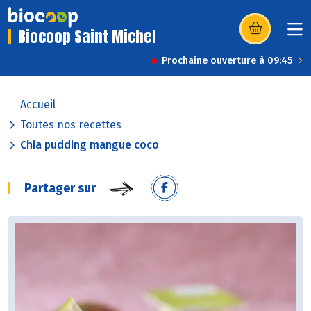
Biocoop Saint Michel
(s’ouvre dans u
Prochaine ouverture à 09:45
Accueil
Toutes nos recettes
Chia pudding mangue coco
Partager sur