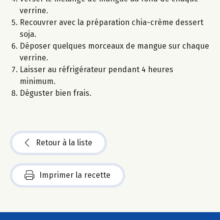
verrine.
Recouvrer avec la préparation chia-crème dessert
soja.
Déposer quelques morceaux de mangue sur chaque
verrine.
Laisser au réfrigérateur pendant 4 heures
minimum.
Déguster bien frais.
Retour à la liste
Imprimer la recette