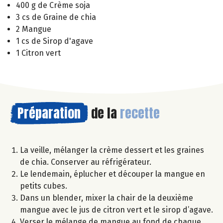
400 g de Crème soja
3 cs de Graine de chia
2 Mangue
1 cs de Sirop d'agave
1 Citron vert
Préparation
de la
recette
La veille, mélanger la crème dessert et les graines
de chia. Conserver au réfrigérateur.
Le lendemain, éplucher et découper la mangue en
petits cubes.
Dans un blender, mixer la chair de la deuxième
mangue avec le jus de citron vert et le sirop d’agave.
Verser le mélange de mangue au fond de chaque