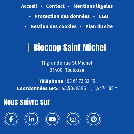
Accueil
Contact
Mentions légales
Protection des données
CGU
Gestion des cookies
Plan du site
Biocoop Saint Michel
11 grande rue St Michel
31400 Toulouse
Téléphone :
05 61 73 32 15
Coordonnées GPS :
43,5849396 ° , 1,4474185 °
Nous suivre sur