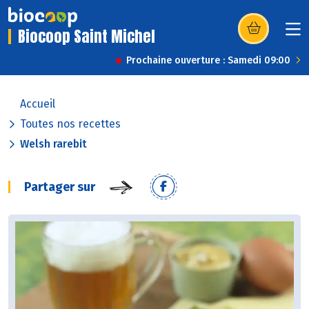
Biocoop Saint Michel
(s’ouvre dans u
Prochaine ouverture : Samedi 09:00
Accueil
Toutes nos recettes
Welsh rarebit
Partager sur