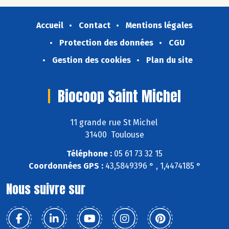
Accueil
Contact
Mentions légales
Protection des données
CGU
Gestion des cookies
Plan du site
Biocoop Saint Michel
11 grande rue St Michel
31400 Toulouse
Téléphone :
05 61 73 32 15
Coordonnées GPS :
43,5849396 ° , 1,4474185 °
Nous suivre sur