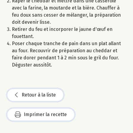
Râper le cheddar et mettre dans une casserole
avec la farine, la moutarde et la bière. Chauffer à
feu doux sans cesser de mélanger, la préparation
doit devenir lisse.
Retirer du feu et incorporer le jaune d'œuf en
fouettant.
Poser chaque tranche de pain dans un plat allant
au four. Recouvrir de préparation au cheddar et
faire dorer pendant 1 à 2 min sous le gril du four.
Déguster aussitôt.
Retour à la liste
Imprimer la recette