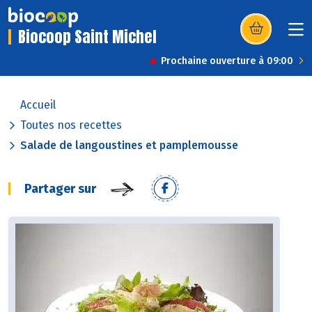
Biocoop Saint Michel
(s’ouvre dans u
Prochaine ouverture à 09:00
Accueil
Toutes nos recettes
Salade de langoustines et pamplemousse
Partager sur