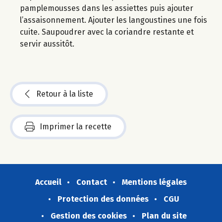
pamplemousses dans les assiettes puis ajouter
l’assaisonnement. Ajouter les langoustines une fois
cuite. Saupoudrer avec la coriandre restante et
servir aussitôt.
Retour à la liste
Imprimer la recette
Accueil
Contact
Mentions légales
Protection des données
CGU
Gestion des cookies
Plan du site