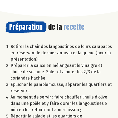
Préparation
de la
recette
Retirer la chair des langoustines de leurs carapaces
en réservant le dernier anneau et la queue (pour la
présentation) ;
Préparer la sauce en mélangeant le vinaigre et
l’huile de sésame. Saler et ajouter les 2/3 de la
coriandre hachée ;
Eplucher le pamplemousse, séparer les quartiers et
réserver ;
Au moment de servir : faire chauffer l’huile d’olive
dans une poêle et y faire dorer les langoustines 5
min en les retournant à mi-cuisson ;
Répartir la salade et les quartiers de