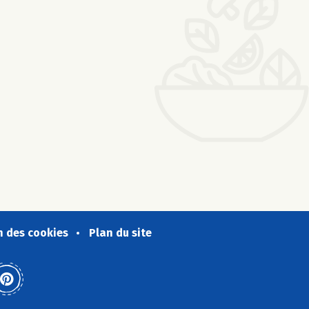
n des cookies
Plan du site