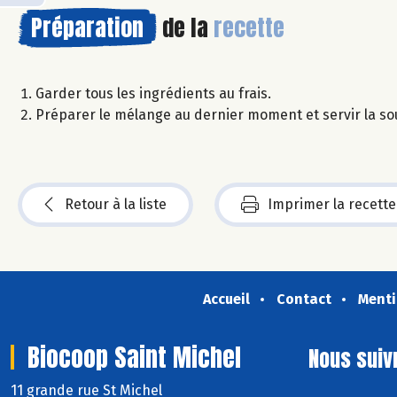
Préparation
de la
recette
Garder tous les ingrédients au frais.
Préparer le mélange au dernier moment et servir la so
Retour à la liste
Imprimer la recette
Accueil
Contact
Menti
Biocoop Saint Michel
Nous suiv
11 grande rue St Michel