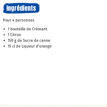
Ingrédients
Pour 4 personnes
1 bouteille de Crémant
1 Citron
150 g de Sucre de canne
15 cl de Liqueur d'orange