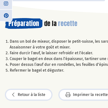
Préparation
de la
recette
Dans un bol de mixeur, disposer le petit-suisse, les sard
Assaisonner à votre goût et mixer.
Faire durcir l’œuf, le laisser refroidir et l'écaler.
Couper le bagel en deux dans l'épaisseur, tartiner une 
Poser dessus l’œuf dur en rondelles, les feuilles d'épi
Refermer le bagel et déguster.
Retour à la liste
Imprimer la recette