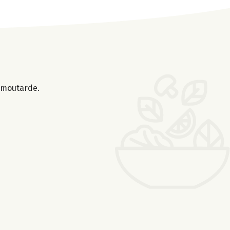
a moutarde.