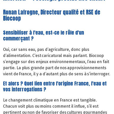
Ronan Lafrogne, Directeur qualité et RSE de
Biocoop
Sensibiliser à l'eau, est-ce le rôle d'un
commerçant ?
Oui, car sans eau, pas d’agriculture, donc plus
d’alimentation. C’est caricatural mais parlant. Biocoop
s’engage sur des enjeux environnementaux, l’eau en fait
partie. La plus grande part de nos approvisionnements
vient de France, il y a d’autant plus de sens à s’interroger.
Et alors ? Quel lien entre l'origine France, l'eau et
vos interrogations ?
Le changement climatique en France est tangible.
Chacun voit plus ou moins comment il influe, s’il est
pertinent ou non de favoriser des cultures gourmandes