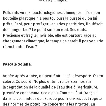
© Getty Images.
Polluants viraux, bactériologiques, chimiques..., l'eau en
bouteille plastique n'a pas toujours la pureté qu'on lui
prête. Et si, pour protéger l'eau des pesticides, il suffisait
de manger bio ? Le point sur son état. Ses états.
Précieuse et fragile, invisible, elle est partout. Face au
changement climatique, le temps ne serait-il pas venu de
réenchanter l'eau ?
Pascale Solana
.
Année après année, on peut finir lassé, désespéré. Ou en
colère. Ou sourd. Ne plus entendre les alarmes sur
la dégradation de la qualité de l’eau due à l’agriculture,
première consommatrice d’eau. Comme l’État français,
dans le collimateur de l’Europe pour non-respect répété
des normes de potabilité concernant les nitrates. En