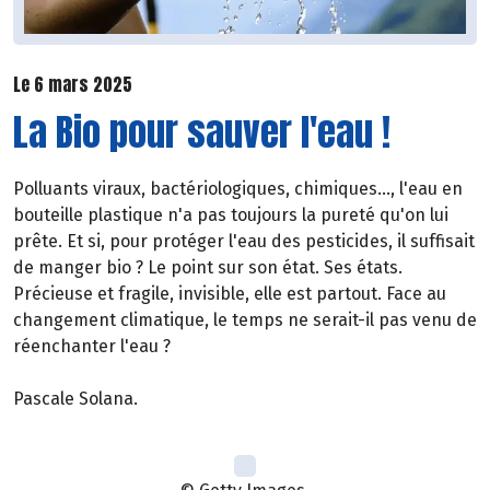
Le 6 mars 2025
La Bio pour sauver l'eau !
Polluants viraux, bactériologiques, chimiques..., l'eau en
bouteille plastique n'a pas toujours la pureté qu'on lui
prête. Et si, pour protéger l'eau des pesticides, il suffisait
de manger bio ? Le point sur son état. Ses états.
Précieuse et fragile, invisible, elle est partout. Face au
changement climatique, le temps ne serait-il pas venu de
réenchanter l'eau ?
Pascale Solana.