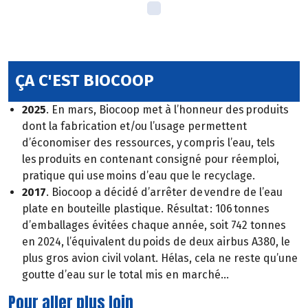
ÇA C'EST BIOCOOP
2025
. En mars, Biocoop met à l’honneur des produits
dont la fabrication et/ou l’usage permettent
d’économiser des ressources, y compris l’eau, tels
les produits en contenant consigné pour réemploi,
pratique qui use moins d’eau que le recyclage.
2017
. Biocoop a décidé d’arrêter de vendre de l’eau
plate en bouteille plastique. Résultat : 106 tonnes
d’emballages évitées chaque année, soit 742 tonnes
en 2024, l’équivalent du poids de deux airbus A380, le
plus gros avion civil volant. Hélas, cela ne reste qu’une
goutte d’eau sur le total mis en marché…
Pour aller plus loin