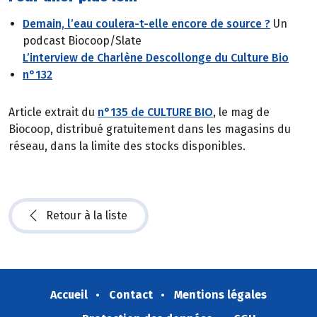
Demain, l’eau coulera-t-elle encore de source ?
Un
podcast Biocoop/Slate
L’interview de Charlène Descollonge du Culture Bio
n°132
Article extrait du
n°135 de CULTURE BIO
, le mag de
Biocoop, distribué gratuitement dans les magasins du
réseau, dans la limite des stocks disponibles.
Retour à la liste
Accueil
Contact
Mentions légales