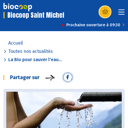
Biocoop Saint Michel
(s’ouvre dans u
Prochaine ouverture à 09:30
Accueil
Toutes nos actualités
La Bio pour sauver l'eau...
Partager sur