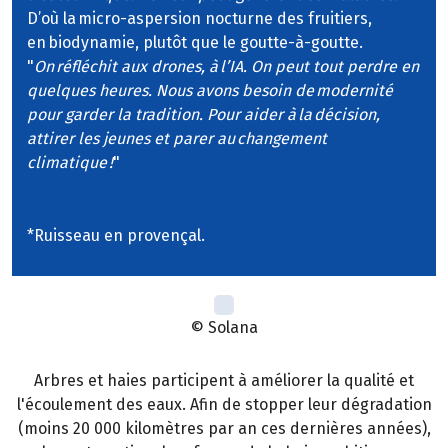
D’où la micro-aspersion nocturne des fruitiers,
en biodynamie, plutôt que le goutte-à-goutte.
"
On réfléchit aux drones, à l’IA. On peut tout perdre en
quelques heures. Nous avons besoin de modernité
pour garder la tradition. Pour aider à la décision,
attirer les jeunes et parer au changement
climatique !
"
*Ruisseau en provençal.
© Solana
Arbres et haies participent à améliorer la qualité et
l'écoulement des eaux. Afin de stopper leur dégradation
(moins 20 000 kilomètres par an ces dernières années),