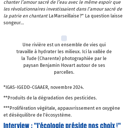
chanter l’amour sacré de l’eau avec le même espoir que
les révolutionnaires investissaient dans l’amour sacré de
la patrie en chantant
La Marseillaise ?" La question laisse
songeur…
Une rivière est un ensemble de vies qui
travaille à hydrater les milieux. Ici la vallée de
la Tude (Charente) photographiée par le
paysan Benjamin Hovart autour de ses
parcelles.
*IGAS-IGEDD-CGAAER, novembre 2024.
**Produits de la dégradation des pesticides.
***Prolifération végétale, appauvrissement en oxygène
et déséquilibre de l'écosystème.
Interview : "l'écologie préside nos choix !"