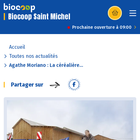
Biocoop Saint Michel
(s’ouvre dans u
Prochaine ouverture à 09:00
Accueil
Toutes nos actualités
Agathe Moriano : La céréalière...
Partager sur