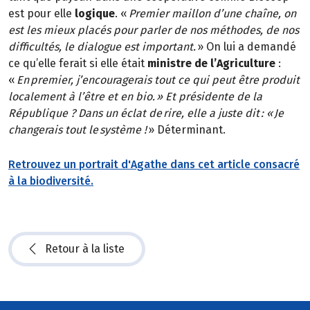
est pour elle
logique
. «
Premier maillon d’une chaîne, on
est les mieux placés pour parler de nos méthodes, de nos
difficultés, le dialogue est important.
» On lui a demandé
ce qu’elle ferait si elle était
ministre de l’Agriculture
:
«
En premier, j’encouragerais tout ce qui peut être produit
localement à l’être et en bio. » Et présidente de la
République ? Dans un éclat de rire, elle a juste dit : « Je
changerais tout le système !
» Déterminant.
Retrouvez un portrait d'Agathe dans cet article consacré
à la biodiversité.
Retour à la liste