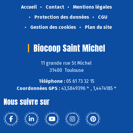
Accueil
Contact
Mentions légales
Protection des données
CGU
Gestion des cookies
Plan du site
Biocoop Saint Michel
11 grande rue St Michel
31400 Toulouse
Téléphone :
05 61 73 32 15
Coordonnées GPS :
43,5849396 ° , 1,4474185 °
Nous suivre sur