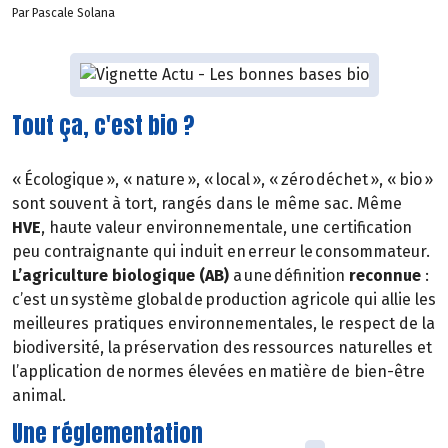
Par Pascale Solana
Tout ça, c'est bio ?
« Écologique », « nature », « local », « zéro déchet », « bio »
sont souvent à tort, rangés dans le même sac. Même
HVE
, haute valeur environnementale, une certification
peu contraignante qui induit en erreur le consommateur.
L’agriculture biologique (AB)
a une définition
reconnue
:
c’est un système global de production agricole qui allie les
meilleures pratiques environnementales, le respect de la
biodiversité, la préservation des ressources naturelles et
l’application de normes élevées en matière de bien-être
animal.
Une réglementation