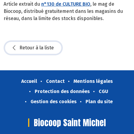
Article extrait du
n°130 de CULTURE BIO
, le mag de
Biocoop, distribué gratuitement dans les magasins du
réseau, dans la limite des stocks disponibles.
Retour à la liste
Accueil
Contact
Mentions légales
Protection des données
CGU
Gestion des cookies
Plan du site
Biocoop Saint Michel