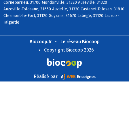
Cornebarrieu, 31700 Mondonville, 31320 Aureville, 31320
Auzeville-Tolosane, 31650 Auzielle, 31320 Castanet-Tolosan, 31810
Clermont-le-Fort, 31120 Goyrans, 31670 Labège, 31120 Lacroix-
Falgarde
Biocoop.fr
Le réseau Biocoop
Copyright Biocoop 2026
Réalisé par