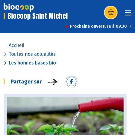
Biocoop Saint Michel
(s’ouvre dans u
Prochaine ouverture à 09:30
Accueil
Toutes nos actualités
Les bonnes bases bio
Partager sur