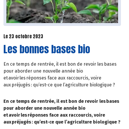
Le 23 octobre 2023
Les bonnes bases bio
En ce temps de rentrée, il est bon de revoir les bases
pour aborder une nouvelle année bio
et avoir les réponses face aux raccourcis, voire
aux préjugés : qu’est-ce que l’agriculture biologique ?
En ce temps de rentrée, il est bon de revoir les bases
pour aborder une nouvelle année bio
et avoir les réponses face aux raccourcis, voire
aux préjugés : qu’est-ce que l’agriculture biologique ?